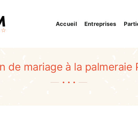
Accueil
Entreprises
Parti
n de mariage à la palmeraie