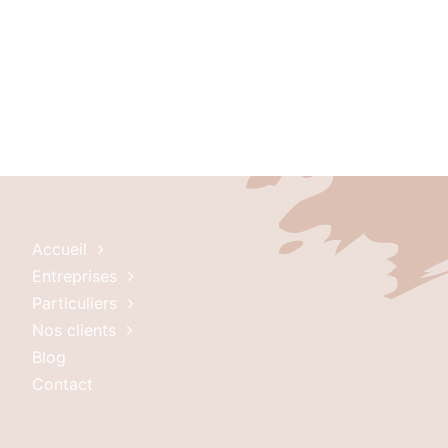
Accueil
Entreprises
Particuliers
Nos clients
Blog
Contact