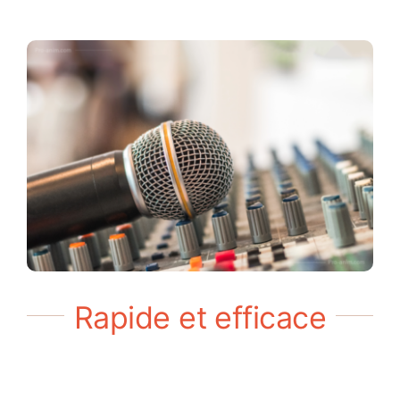
Rapide et efficace