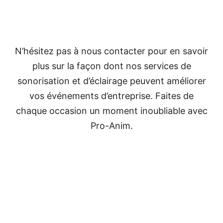
N’hésitez pas à nous contacter pour en savoir
plus sur la façon dont nos services de
sonorisation et d’éclairage peuvent améliorer
vos événements d’entreprise. Faites de
chaque occasion un moment inoubliable avec
Pro-Anim.