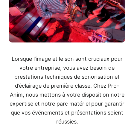
Lorsque l’image et le son sont cruciaux pour
votre entreprise, vous avez besoin de
prestations techniques de sonorisation et
d’éclairage de première classe. Chez Pro-
Anim, nous mettons à votre disposition notre
expertise et notre parc matériel pour garantir
que vos événements et présentations soient
réussies.