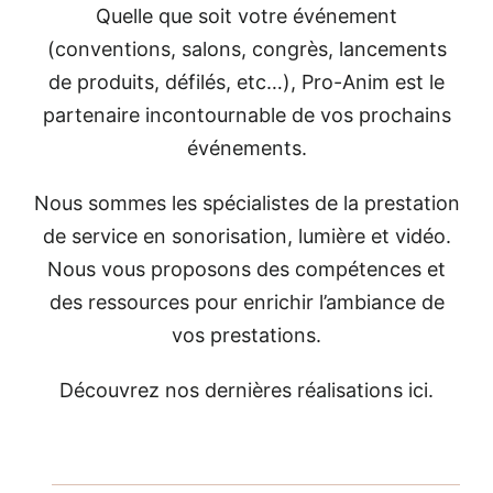
Quelle que soit votre événement
(conventions, salons, congrès, lancements
de produits, défilés, etc…), Pro-Anim est le
partenaire incontournable de vos prochains
événements.
Nous sommes les spécialistes de la prestation
de service en sonorisation, lumière et vidéo.
Nous vous proposons des compétences et
des ressources pour enrichir l’ambiance de
vos prestations.
Découvrez nos dernières réalisations ici.