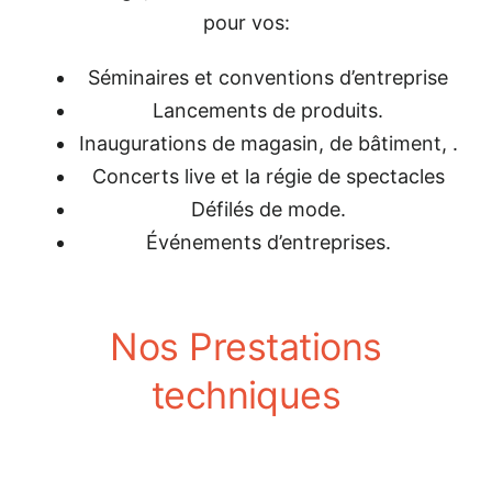
pour vos:
Séminaires et conventions d’entreprise
Lancements de produits.
Inaugurations de magasin, de bâtiment, .
Concerts live et la régie de spectacles
Défilés de mode.
Événements d’entreprises.
Nos Prestations
techniques