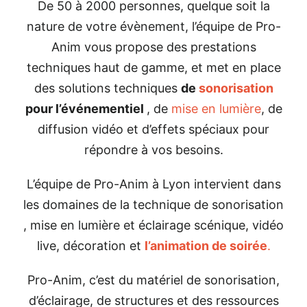
De 50 à 2000 personnes, quelque soit la
nature de votre évènement, l’équipe de Pro-
Anim vous propose des prestations
techniques haut de gamme, et met en place
des solutions techniques
de
sonorisation
pour l’événementiel
, de
mise en lumière
, de
diffusion vidéo et d’effets spéciaux pour
répondre à vos besoins.
L’équipe de Pro-Anim à Lyon intervient dans
les domaines de la technique de sonorisation
, mise en lumière et éclairage scénique, vidéo
live, décoration et
l’animation de soirée
.
Pro-Anim, c’est du matériel de sonorisation,
d’éclairage, de structures et des ressources