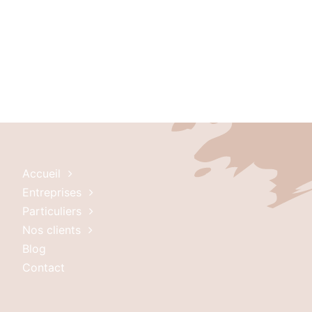
Accueil
Entreprises
Particuliers
Nos clients
Blog
Contact