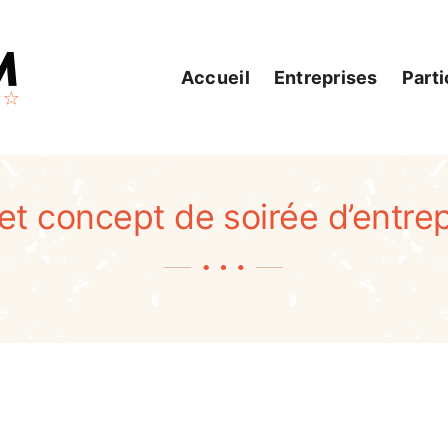
Accueil
Entreprises
Parti
et concept de soirée d’entrep