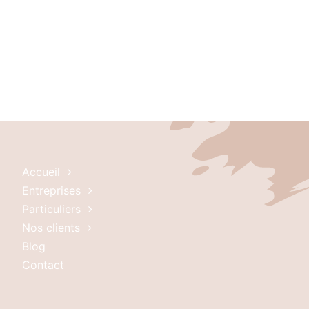
Accueil
Entreprises
Particuliers
Nos clients
Blog
Contact