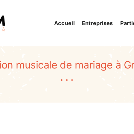
Accueil
Entreprises
Parti
ion musicale de mariage à G