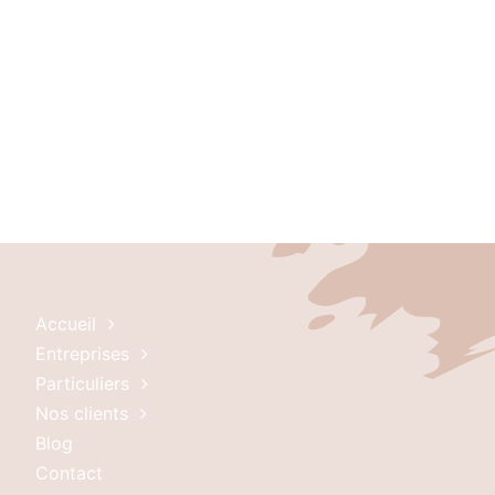
Accueil
Entreprises
Particuliers
Nos clients
Blog
Contact