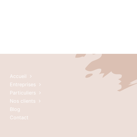
Accueil
Entreprises
Particuliers
Nos clients
Blog
Contact