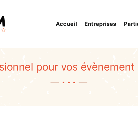
Accueil
Entreprises
Parti
ssionnel pour vos évènement