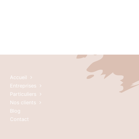
Accueil
Entreprises
Particuliers
Nos clients
Blog
Contact