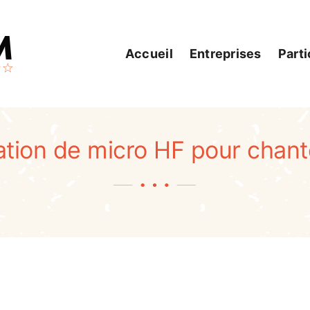
Accueil
Entreprises
Parti
ation de micro HF pour chant