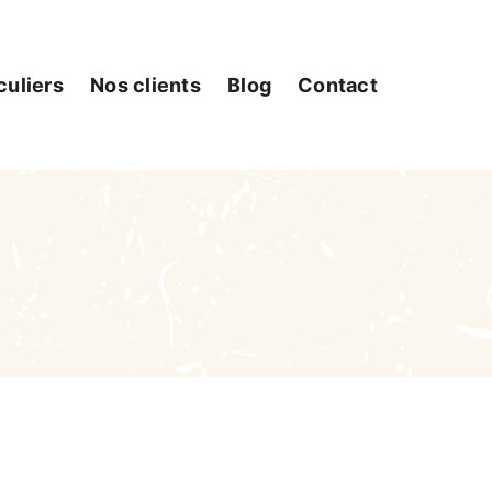
culiers
Nos clients
Blog
Contact