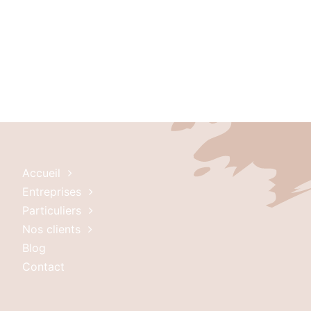
Accueil
Entreprises
Particuliers
Nos clients
Blog
Contact