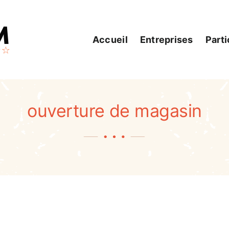
Accueil
Entreprises
Parti
ouverture de magasin