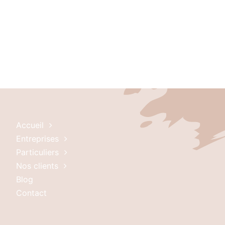
Accueil
Entreprises
Particuliers
Nos clients
Blog
Contact