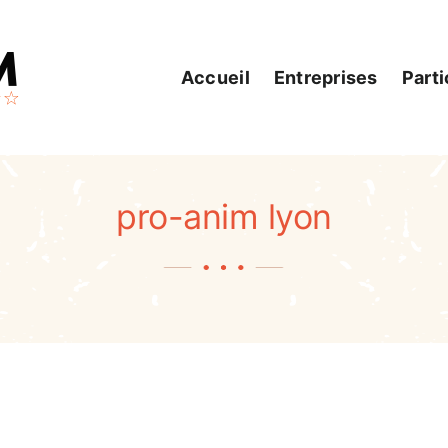
Accueil
Entreprises
Parti
pro-anim lyon