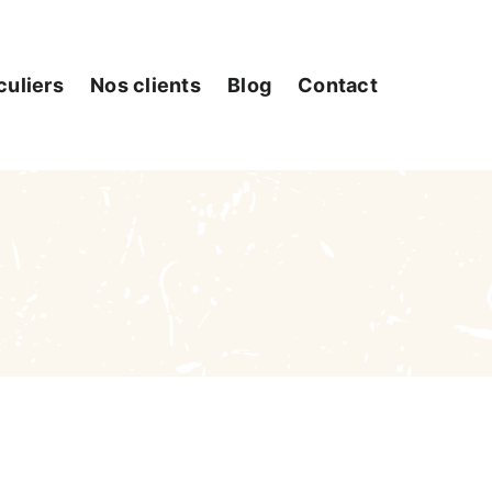
culiers
Nos clients
Blog
Contact