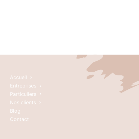
Accueil
Entreprises
Particuliers
Nos clients
Blog
Contact