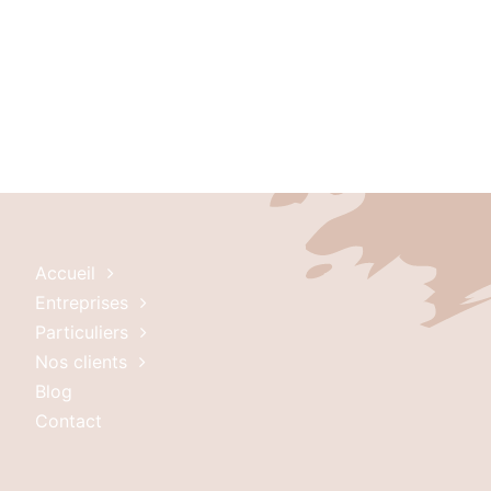
Accueil
Entreprises
Particuliers
Nos clients
Blog
Contact