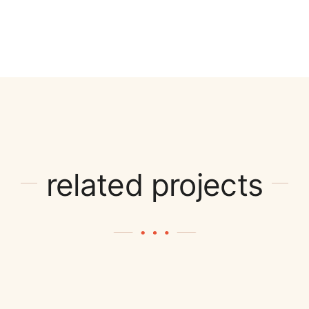
related projects