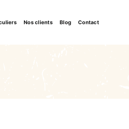
culiers
Nos clients
Blog
Contact