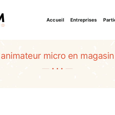
Accueil
Entreprises
Parti
animateur micro en magasin