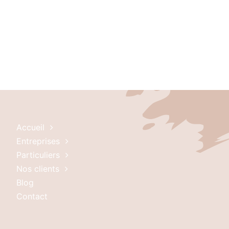
Accueil
Entreprises
Particuliers
Nos clients
Blog
Contact