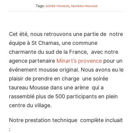
Tags:
soirée mousse
,
taureau mousse
Cet été, nous retrouvons une partie de notre
équipe à St Chamas, une commune
charmante du sud de la France, avec notre
agence partenaire
Minart’s provence
pour un
événement mousse original. Nous avons eu le
plaisir de prendre en charge une soirée
taureau Mousse dans une arène qui a
rassemblé plus de 500 participants en plein
centre du village.
Notre prestation technique complète incluait
: