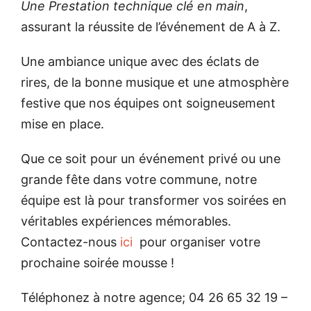
Une Prestation technique clé en main
,
assurant la réussite de l’événement de A à Z.
Une ambiance unique avec des éclats de
rires, de la bonne musique et une atmosphère
festive que nos équipes ont soigneusement
mise en place.
Que ce soit pour un événement privé ou une
grande fête dans votre commune, notre
équipe est là pour transformer vos soirées en
véritables expériences mémorables.
Contactez-nous
ici
pour organiser votre
prochaine soirée mousse !
Téléphonez à notre agence; 04 26 65 32 19 –