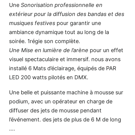
Une
Sonorisation professionnelle en
extérieur pour la diffusion des bandas et des
musiques festives
pour garantir une
ambiance dynamique tout au long de la
soirée. 1régie son complète.
Une Mise en lumière de l’arène
pour un effet
visuel spectaculaire et immersif. nous avons
installé 6 Mats d’éclairage, équipés de PAR
LED 200 watts pilotés en DMX.
Une belle et puissante machine à mousse sur
podium, avec un opérateur en charge de
diffuser des jets de mousse pendant
l’événement. des jets de plus de 6 M de long
….