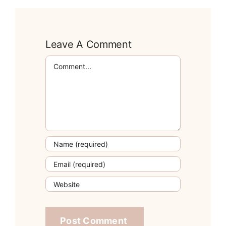
Leave A Comment
Comment