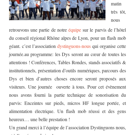
matin
très tôt,
nous
retrouvons une partie de notre
équipe
sur le parvis de l’hôtel
du conseil régional Rhône alpes de Lyon, pour un flash mob
géant. c’est l’association
dystinguons-nous
qui organise cette
journée.au programme: les Dys seront au cœur de toutes les
attentions ! Conférences, Tables Rondes, stands associatifs &
institutionnels, présentation d’outils numériques, parcours des
Dys et bien d’autres choses encore seront proposés aux
visiteurs. Une journée ouverte à tous. Pour cet évènement
nous avons fourni la partie technique de sonorisation du
parvis: Enceintes sur pieds, micros HF longue portée, et
alimentation électrique. Un flash mob réussi et des gens
heureux… une belle prestation !
Un grand merci à l’équipe de l’association Dystinguons nous,