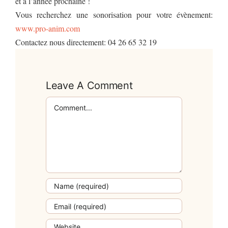
et à l’année prochaine !
Vous recherchez une sonorisation pour votre évènement:
www.pro-anim.com
Contactez nous directement: 04 26 65 32 19
Leave A Comment
Comment