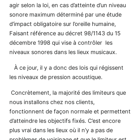
agir selon la loi, en cas d’atteinte d’un niveau
sonore maximum déterminé par une étude
d’impact obligatoire sur l’oreille humaine,
Faisant référence au décret 98/1143 du 15
décembre 1998 qui vise à contrôler les
niveaux sonores dans les lieux musicaux.
À ce jour, il y a donc des lois qui régissent
les niveaux de pression acoustique.
Concrètement, la majorité des limiteurs que
nous installons chez nos clients,
fonctionnent de façon normale et permettent
d’atteindre les objectifs fixés. C’est encore
plus vrai dans les lieux où il n’y a pas de
problèmes de voisinage et que le limiteur est