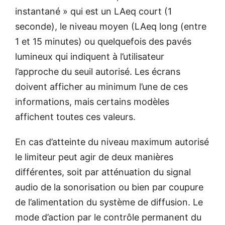
instantané » qui est un LAeq court (1
seconde), le niveau moyen (LAeq long (entre
1 et 15 minutes) ou quelquefois des pavés
lumineux qui indiquent à l’utilisateur
l’approche du seuil autorisé. Les écrans
doivent afficher au minimum l’une de ces
informations, mais certains modèles
affichent toutes ces valeurs.
En cas d’atteinte du niveau maximum autorisé
le limiteur peut agir de deux manières
différentes, soit par atténuation du signal
audio de la sonorisation ou bien par coupure
de l’alimentation du système de diffusion. Le
mode d’action par le contrôle permanent du