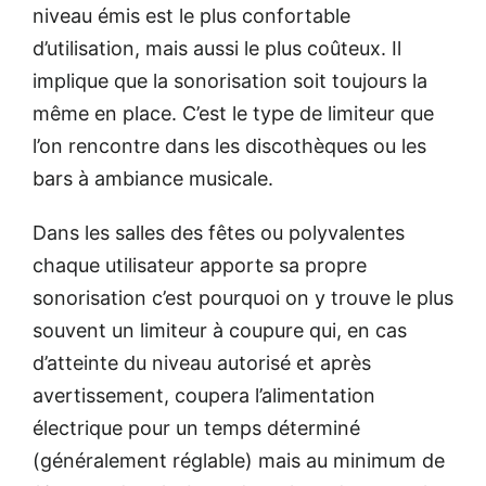
niveau émis est le plus confortable
d’utilisation, mais aussi le plus coûteux. Il
implique que la sonorisation soit toujours la
même en place. C’est le type de limiteur que
l’on rencontre dans les discothèques ou les
bars à ambiance musicale.
Dans les salles des fêtes ou polyvalentes
chaque utilisateur apporte sa propre
sonorisation c’est pourquoi on y trouve le plus
souvent un limiteur à coupure qui, en cas
d’atteinte du niveau autorisé et après
avertissement, coupera l’alimentation
électrique pour un temps déterminé
(généralement réglable) mais au minimum de