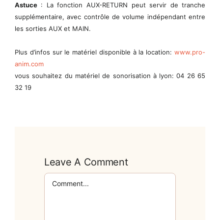
Astuce
: La fonction AUX-RETURN peut servir de tranche
supplémentaire, avec contrôle de volume indépendant entre
les sorties AUX et MAIN.
Plus d’infos sur le matériel disponible à la location:
www.pro-
anim.com
vous souhaitez du matériel de sonorisation à lyon: 04 26 65
32 19
Leave A Comment
Comment