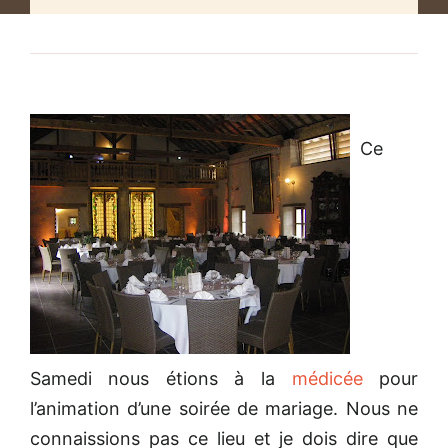
Ce
Samedi nous étions à la
médicée
pour
l’animation d’une soirée de mariage. Nous ne
connaissions pas ce lieu et je dois dire que