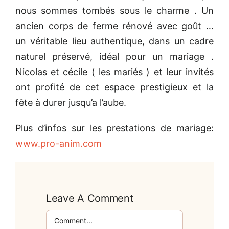
nous sommes tombés sous le charme . Un
ancien corps de ferme rénové avec goût …
un véritable lieu authentique, dans un cadre
naturel préservé, idéal pour un mariage .
Nicolas et cécile ( les mariés ) et leur invités
ont profité de cet espace prestigieux et la
fête à durer jusqu’a l’aube.
Plus d’infos sur les prestations de mariage:
www.pro-anim.com
Leave A Comment
Comment